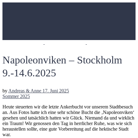
Napoleonviken – Stockholm
9.-14.6.2025
by
Andreas & Anne
17. Juni 2025
Sommer 2025
Heute steuerten wir die letzte Ankerbucht vor unserem Stadtbesuch
an. Aus Fotos hatte ich eine sehr schöne Bucht die ‚Napoleonviken‘
gesehen und tatsächlich hatten wir Glück. Niemand da und wirklich
ein Traum! Wir genossen den Tag in herrlicher Ruhe, was wie sich
heraustellen sollte, eine gute Vorbereitung auf die hektische Stadt
war.