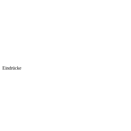
Eindrücke