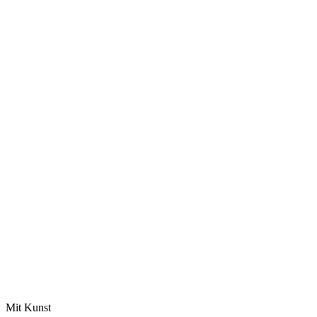
Mit Kunst