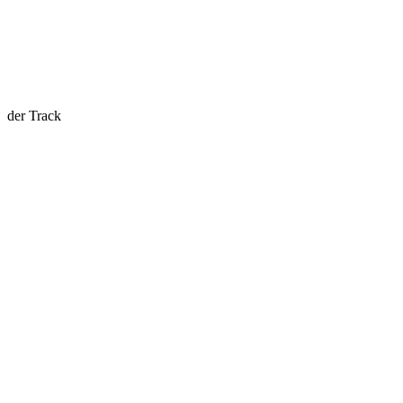
der Track