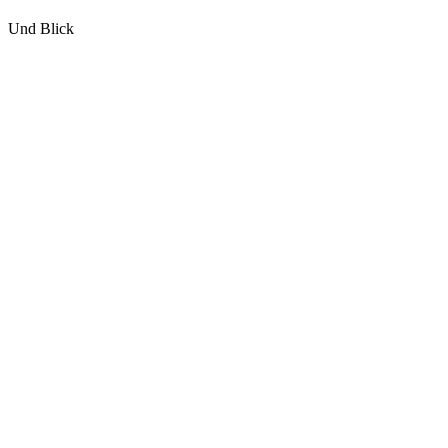
Und Blick