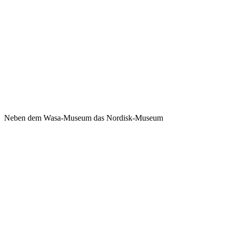
Neben dem Wasa-Museum das Nordisk-Museum