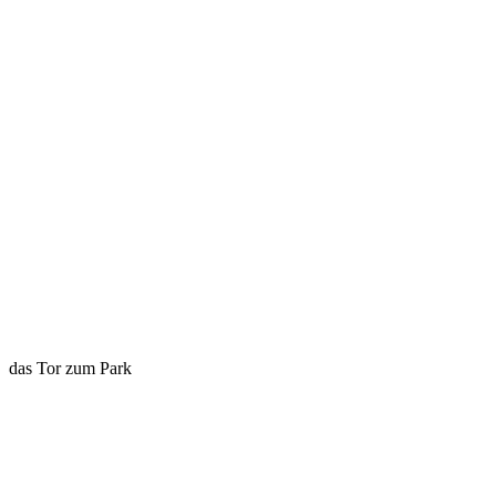
das Tor zum Park