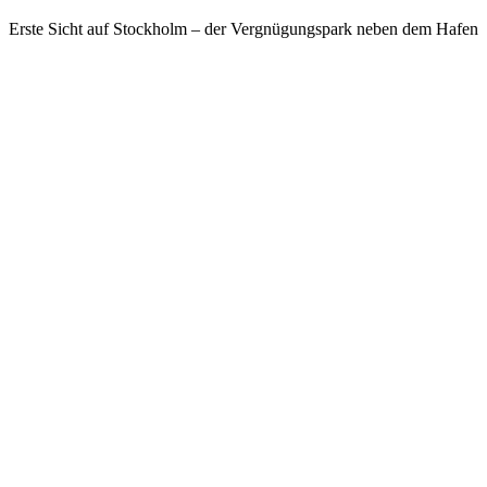
Erste Sicht auf Stockholm – der Vergnügungspark neben dem Hafen