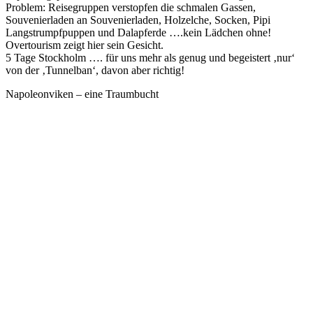
Problem: Reisegruppen verstopfen die schmalen Gassen,
Souvenierladen an Souvenierladen, Holzelche, Socken, Pipi
Langstrumpfpuppen und Dalapferde ….kein Lädchen ohne!
Overtourism zeigt hier sein Gesicht.
5 Tage Stockholm …. für uns mehr als genug und begeistert ‚nur‘
von der ‚Tunnelban‘, davon aber richtig!
Napoleonviken – eine Traumbucht