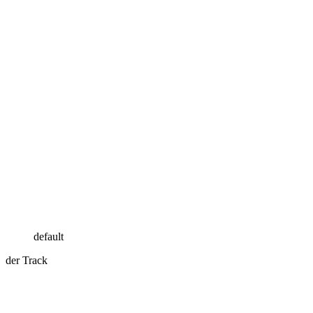
default
der Track