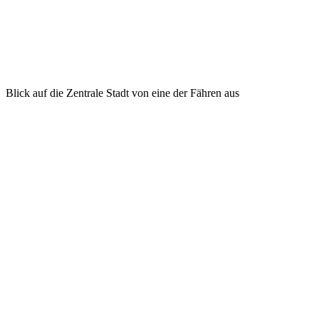
Blick auf die Zentrale Stadt von eine der Fähren aus