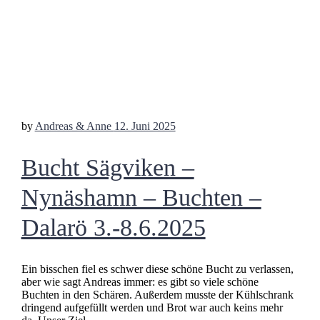
by
Andreas & Anne
12. Juni 2025
Bucht Sägviken –
Nynäshamn – Buchten –
Dalarö 3.-8.6.2025
Ein bisschen fiel es schwer diese schöne Bucht zu verlassen,
aber wie sagt Andreas immer: es gibt so viele schöne
Buchten in den Schären. Außerdem musste der Kühlschrank
dringend aufgefüllt werden und Brot war auch keins mehr