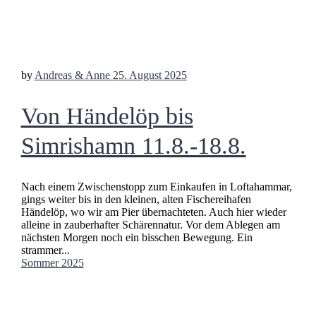
by
Andreas & Anne
25. August 2025
Von Händelöp bis
Simrishamn 11.8.-18.8.
Nach einem Zwischenstopp zum Einkaufen in Loftahammar,
gings weiter bis in den kleinen, alten Fischereihafen
Händelöp, wo wir am Pier übernachteten. Auch hier wieder
alleine in zauberhafter Schärennatur. Vor dem Ablegen am
nächsten Morgen noch ein bisschen Bewegung. Ein
strammer...
Sommer 2025