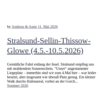
by
Andreas & Anne
11. Mai 2026
Stralsund-Sellin-Thissow-
Glowe (4.5.-10.5.2026)
Gemütliche Fahrt entlang der Insel. Stralsund empfing uns
mit strahlendem Sonnenschein. “Unser“ angestammter
Liegeplatz – immerhin sind wir zum 4.Mal hier – war leider
besetzt, aber insgesamt wie überall Platz genug. Ein kleiner
Walk durchs Hafenareal, vorbei an der Gorch...
Sommer 2026