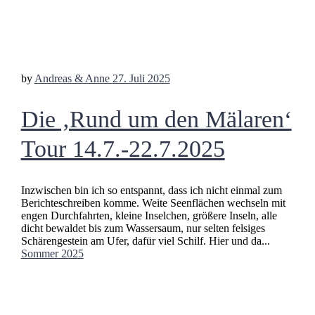
by
Andreas & Anne
27. Juli 2025
Die ‚Rund um den Mälaren‘
Tour 14.7.-22.7.2025
Inzwischen bin ich so entspannt, dass ich nicht einmal zum
Berichteschreiben komme. Weite Seenflächen wechseln mit
engen Durchfahrten, kleine Inselchen, größere Inseln, alle
dicht bewaldet bis zum Wassersaum, nur selten felsiges
Schärengestein am Ufer, dafür viel Schilf. Hier und da...
Sommer 2025