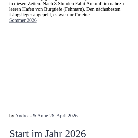
in diesen Zeiten. Nach 8 Stunden Fahrt Ankunft im nahezu
leeren Hafen von Burgtiefe (Fehmarn). Den nächstbesten
Längslieger angepeilt, es war nur für eine...
Sommer 2026
by
Andreas & Anne
26. April 2026
Start im Jahr 2026