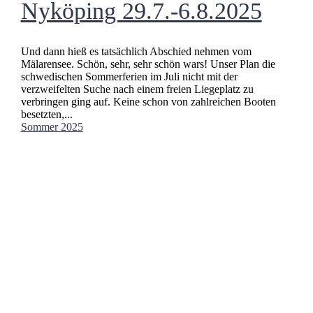
Nyköping 29.7.-6.8.2025
Und dann hieß es tatsächlich Abschied nehmen vom
Mälarensee. Schön, sehr, sehr schön wars! Unser Plan die
schwedischen Sommerferien im Juli nicht mit der
verzweifelten Suche nach einem freien Liegeplatz zu
verbringen ging auf. Keine schon von zahlreichen Booten
besetzten,...
Sommer 2025