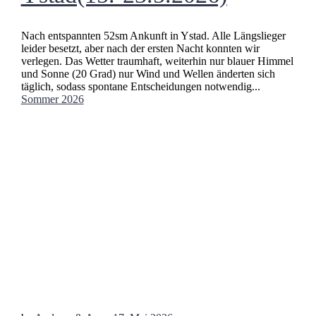
Nach entspannten 52sm Ankunft in Ystad. Alle Längslieger
leider besetzt, aber nach der ersten Nacht konnten wir
verlegen. Das Wetter traumhaft, weiterhin nur blauer Himmel
und Sonne (20 Grad) nur Wind und Wellen änderten sich
täglich, sodass spontane Entscheidungen notwendig...
Sommer 2026