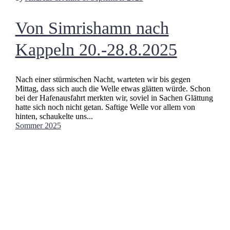
Von Simrishamn nach
Kappeln 20.-28.8.2025
Nach einer stürmischen Nacht, warteten wir bis gegen
Mittag, dass sich auch die Welle etwas glätten würde. Schon
bei der Hafenausfahrt merkten wir, soviel in Sachen Glättung
hatte sich noch nicht getan. Saftige Welle vor allem von
hinten, schaukelte uns...
Sommer 2025