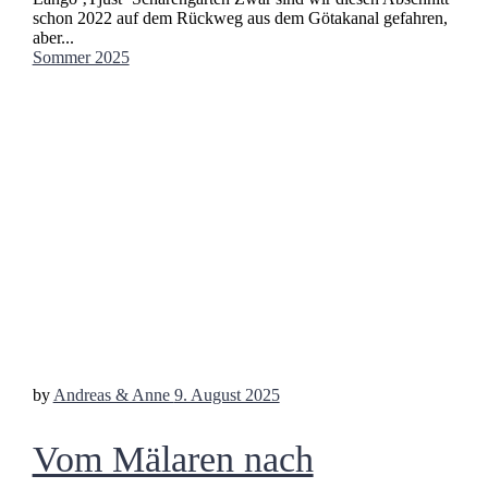
schon 2022 auf dem Rückweg aus dem Götakanal gefahren,
aber...
Sommer 2025
by
Andreas & Anne
9. August 2025
Vom Mälaren nach