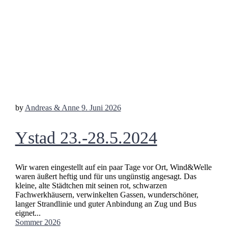
by
Andreas & Anne
9. Juni 2026
Ystad 23.-28.5.2024
Wir waren eingestellt auf ein paar Tage vor Ort, Wind&Welle
waren äußert heftig und für uns ungünstig angesagt. Das
kleine, alte Städtchen mit seinen rot, schwarzen
Fachwerkhäusern, verwinkelten Gassen, wunderschöner,
langer Strandlinie und guter Anbindung an Zug und Bus
eignet...
Sommer 2026