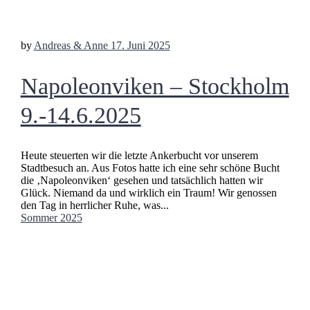
by
Andreas & Anne
17. Juni 2025
Napoleonviken – Stockholm
9.-14.6.2025
Heute steuerten wir die letzte Ankerbucht vor unserem
Stadtbesuch an. Aus Fotos hatte ich eine sehr schöne Bucht
die ‚Napoleonviken‘ gesehen und tatsächlich hatten wir
Glück. Niemand da und wirklich ein Traum! Wir genossen
den Tag in herrlicher Ruhe, was...
Sommer 2025