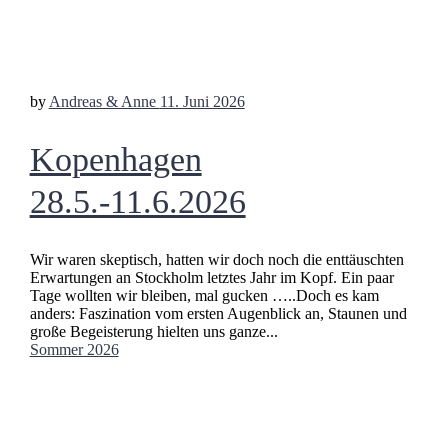
by
Andreas & Anne
11. Juni 2026
Kopenhagen
28.5.-11.6.2026
Wir waren skeptisch, hatten wir doch noch die enttäuschten
Erwartungen an Stockholm letztes Jahr im Kopf. Ein paar
Tage wollten wir bleiben, mal gucken …..Doch es kam
anders: Faszination vom ersten Augenblick an, Staunen und
große Begeisterung hielten uns ganze...
Sommer 2026