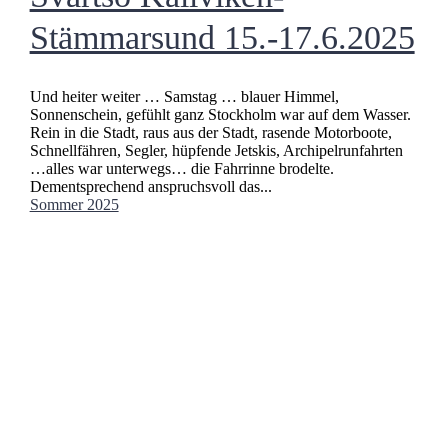
Stämmarsund 15.-17.6.2025
Und heiter weiter … Samstag … blauer Himmel,
Sonnenschein, gefühlt ganz Stockholm war auf dem Wasser.
Rein in die Stadt, raus aus der Stadt, rasende Motorboote,
Schnellfähren, Segler, hüpfende Jetskis, Archipelrunfahrten
…alles war unterwegs… die Fahrrinne brodelte.
Dementsprechend anspruchsvoll das...
Sommer 2025