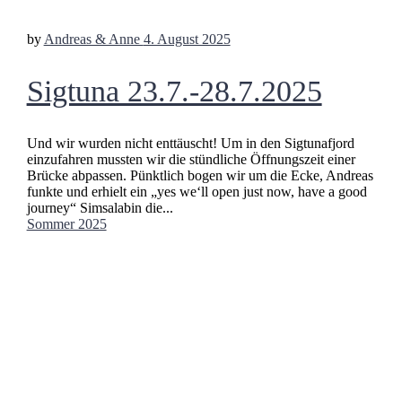
by
Andreas & Anne
4. August 2025
Sigtuna 23.7.-28.7.2025
Und wir wurden nicht enttäuscht! Um in den Sigtunafjord
einzufahren mussten wir die stündliche Öffnungszeit einer
Brücke abpassen. Pünktlich bogen wir um die Ecke, Andreas
funkte und erhielt ein „yes we‘ll open just now, have a good
journey“ Simsalabin die...
Sommer 2025