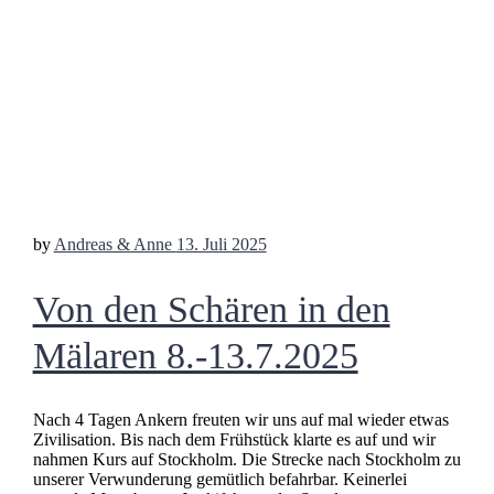
by
Andreas & Anne
13. Juli 2025
Von den Schären in den
Mälaren 8.-13.7.2025
Nach 4 Tagen Ankern freuten wir uns auf mal wieder etwas
Zivilisation. Bis nach dem Frühstück klarte es auf und wir
nahmen Kurs auf Stockholm. Die Strecke nach Stockholm zu
unserer Verwunderung gemütlich befahrbar. Keinerlei