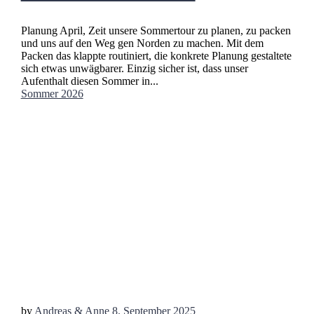
Planung April, Zeit unsere Sommertour zu planen, zu packen
und uns auf den Weg gen Norden zu machen. Mit dem
Packen das klappte routiniert, die konkrete Planung gestaltete
sich etwas unwägbarer. Einzig sicher ist, dass unser
Aufenthalt diesen Sommer in...
Sommer 2026
by
Andreas & Anne
8. September 2025