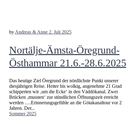
by
Andreas & Anne
2. Juli 2025
Nortälje-Ämsta-Öregrund-
Östhammar 21.6.-28.6.2025
Das heutige Ziel Öregrund der nördlichste Punkt unserer
diesjährigen Reise. Heiter bis wolkig, angenehme 21 Grad
schipperten wir ‚um die Ecke‘ in den Väddökanal. Zwei
Brücken ‚mussten‘ zur stündlichen Öffnungszeit erreicht
werden ….Erinnerungsgefühle an die Götakanaltour vor 2
Jahren. Der...
Sommer 2025