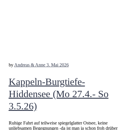
by
Andreas & Anne
3. Mai 2026
Kappeln-Burgtiefe-
Hiddensee (Mo 27.4.- So
3.5.26)
Ruhige Fahrt auf teilweise spiegelglatter Ostsee, keine
unliebsamen Begegnungen -da ist man ja schon froh drüber