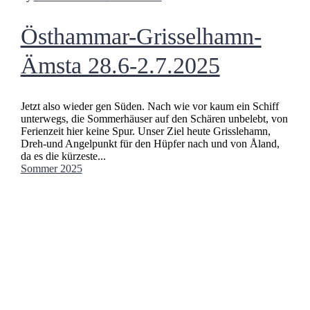
Östhammar-Grisselhamn-
Ämsta 28.6-2.7.2025
Jetzt also wieder gen Süden. Nach wie vor kaum ein Schiff
unterwegs, die Sommerhäuser auf den Schären unbelebt, von
Ferienzeit hier keine Spur. Unser Ziel heute Grisslehamn,
Dreh-und Angelpunkt für den Hüpfer nach und von Åland,
da es die kürzeste...
Sommer 2025