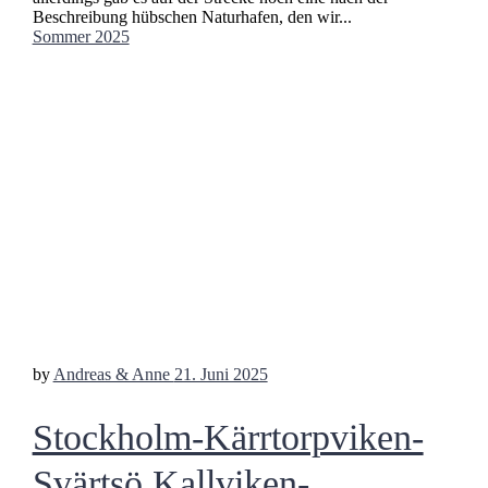
Beschreibung hübschen Naturhafen, den wir...
Sommer 2025
by
Andreas & Anne
21. Juni 2025
Stockholm-Kärrtorpviken-
Svärtsö Kallviken-