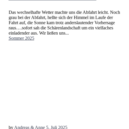
Das wechselhafte Wetter machte uns die Abfahrt leicht. Noch
grau bei der Abfahrt, hellte sich der Himmel im Laufe der
Fahrt auf, die Sonne kam trotz anderslautender Vorhersage
raus….sofort sah die Schärenlandschaft um ein vielfaches
einladender aus. Wir ließen uns...
Sommer 2025
by
Andreas & Anne
5. Juli 2025