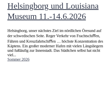
Helsingborg und Louisiana
Museum 11.-14.6.2026
Helsingborg, unser nächstes Ziel im nördlichen Öresund auf
der schwedischen Seite. Reger Verkehr von Frachtschiﬀen,
Fähren und Kreuzfahrtschiﬀen … höchste Konzentration des
Käptens. Ein großer moderner Hafen mit vielen Längsliegern
und fußläufig zur Innenstadt. Das Städtchen selbst hat nicht
viel...
Sommer 2026