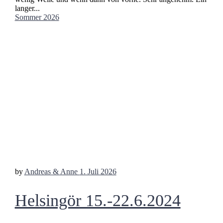
langer...
Sommer 2026
by
Andreas & Anne
1. Juli 2026
Helsingör 15.-22.6.2024