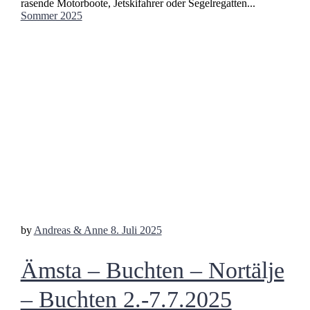
rasende Motorboote, Jetskifahrer oder Segelregatten...
Sommer 2025
by
Andreas & Anne
8. Juli 2025
Ämsta – Buchten – Nortälje
– Buchten 2.-7.7.2025