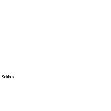
Schloss