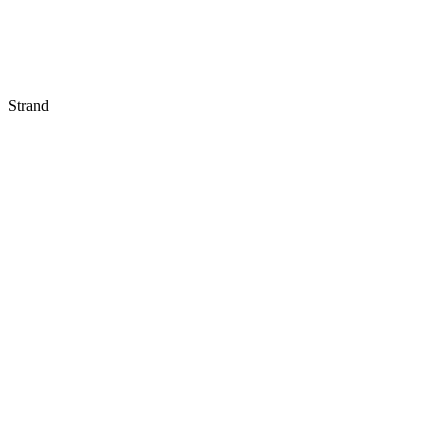
Strand