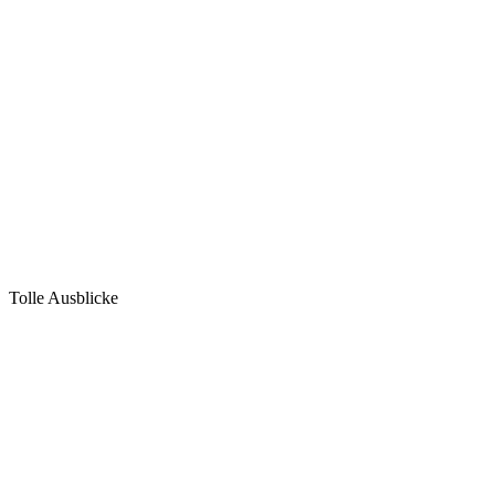
Tolle Ausblicke