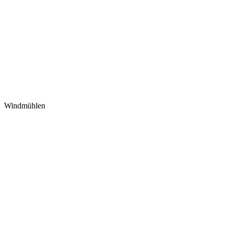
Windmühlen