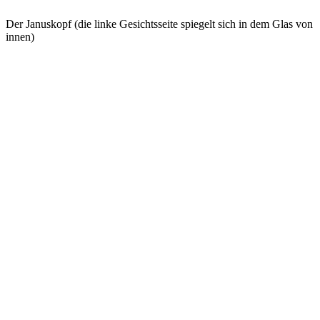
Der Januskopf (die linke Gesichtsseite spiegelt sich in dem Glas von
innen)