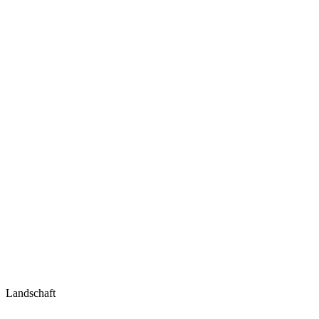
Landschaft