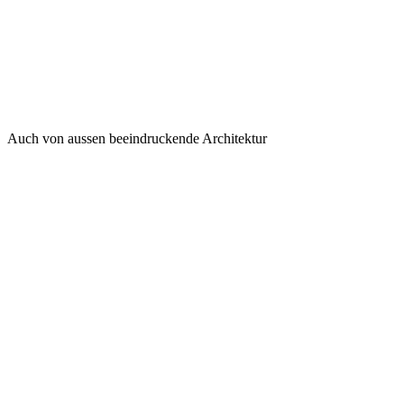
Auch von aussen beeindruckende Architektur