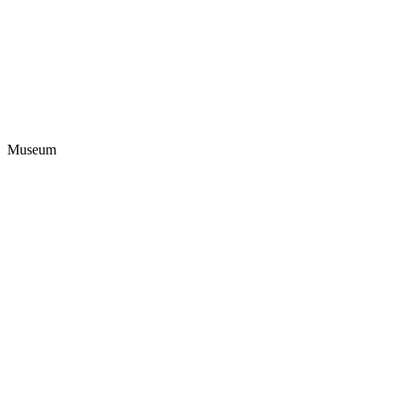
Museum