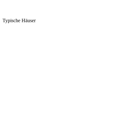
Typische Häuser