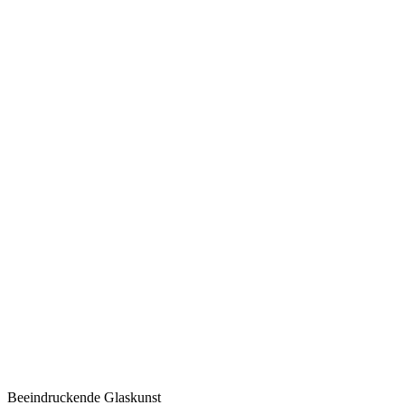
Beeindruckende Glaskunst