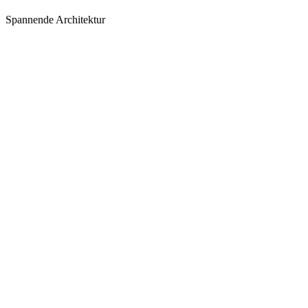
Spannende Architektur