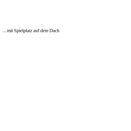
…mit Spielplatz auf dem Dach