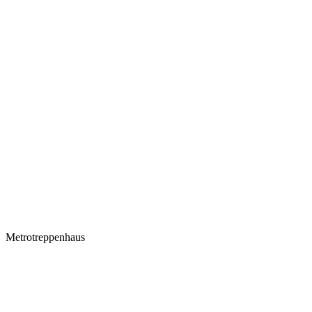
Metrotreppenhaus