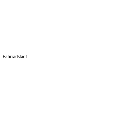
Fahrradstadt