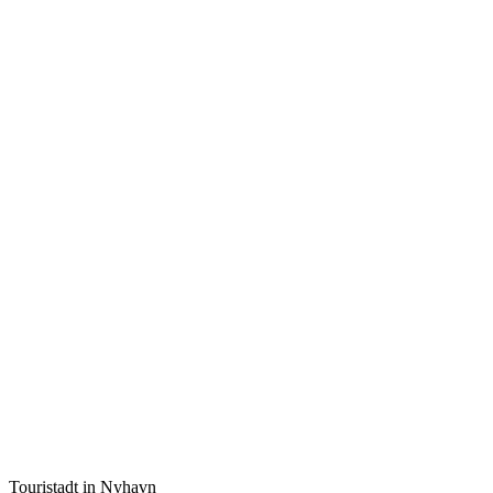
Touristadt in Nyhavn