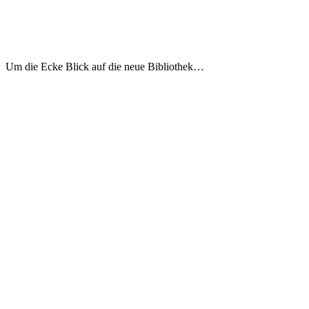
Um die Ecke Blick auf die neue Bibliothek…