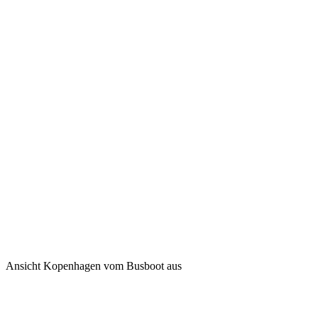
Ansicht Kopenhagen vom Busboot aus