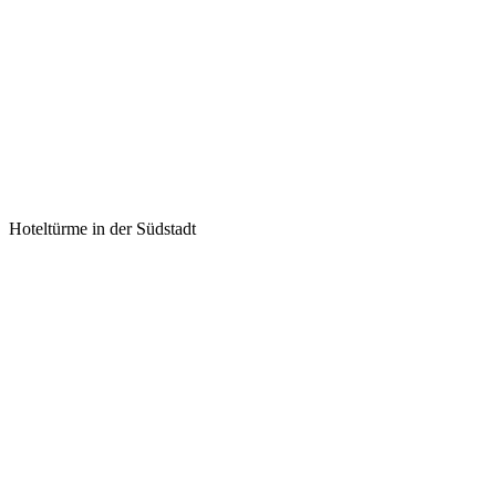
Hoteltürme in der Südstadt