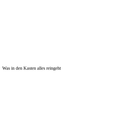
Was in den Kasten alles reingeht