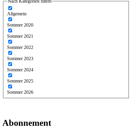
Nach Kategorien filtern
Allgemein
Sommer 2020
Sommer 2021
Sommer 2022
Sommer 2023
Sommer 2024
Sommer 2025
Sommer 2026
Abonnement