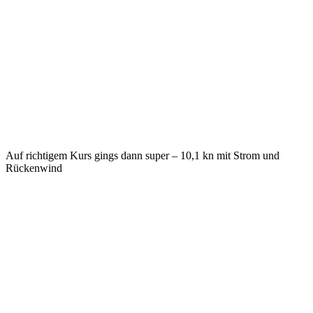
Auf richtigem Kurs gings dann super – 10,1 kn mit Strom und
Rückenwind