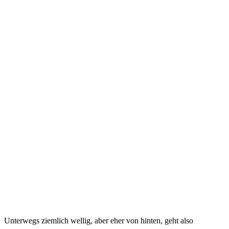
Unterwegs ziemlich wellig, aber eher von hinten, geht also