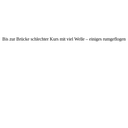
Bis zur Brücke schlechter Kurs mit viel Welle – einiges rumgeflogen