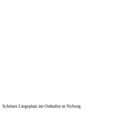
Schöner Liegeplatz im Osthafen in Nyborg