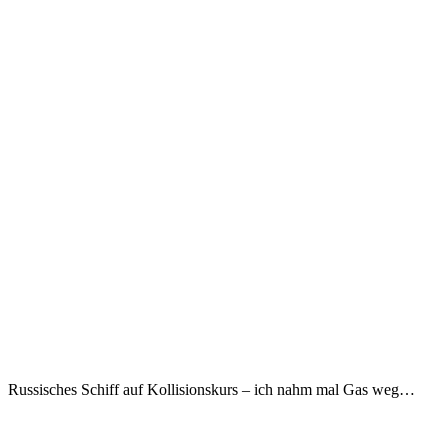
Russisches Schiff auf Kollisionskurs – ich nahm mal Gas weg…