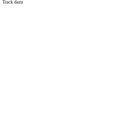
Track dazu