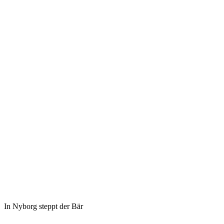
In Nyborg steppt der Bär