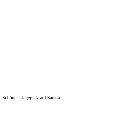
Schöner Liegeplatz auf Samsø