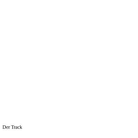
Der Track