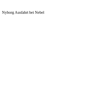
Nyborg Ausfahrt bei Nebel