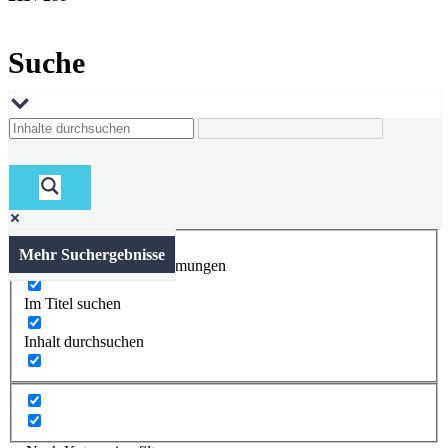
Suche
Mehr Suchergebnisse
Nur exakte Übereinstimmungen
Im Titel suchen
Inhalt durchsuchen