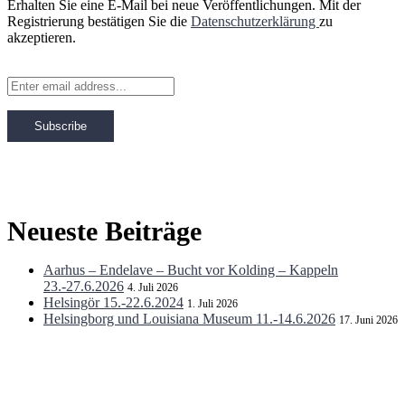
Erhalten Sie eine E-Mail bei neue Veröffentlichungen. Mit der
Registrierung bestätigen Sie die
Datenschutzerklärung
zu
akzeptieren.
Neueste Beiträge
Aarhus – Endelave – Bucht vor Kolding – Kappeln
23.-27.6.2026
4. Juli 2026
Helsingör 15.-22.6.2024
1. Juli 2026
Helsingborg und Louisiana Museum 11.-14.6.2026
17. Juni 2026