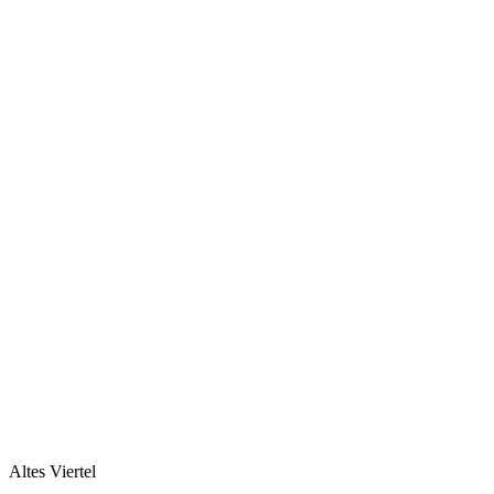
Altes Viertel