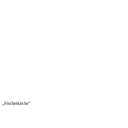
„Fischerkirche“