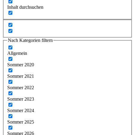
Inhalt durchsuchen
Nach Kategorien filtern
Allgemein
Sommer 2020
Sommer 2021
Sommer 2022
Sommer 2023
Sommer 2024
Sommer 2025
Sommer 2026