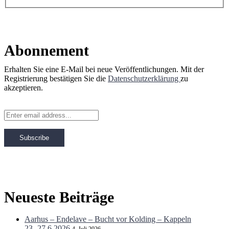
Abonnement
Erhalten Sie eine E-Mail bei neue Veröffentlichungen. Mit der
Registrierung bestätigen Sie die
Datenschutzerklärung
zu
akzeptieren.
Neueste Beiträge
Aarhus – Endelave – Bucht vor Kolding – Kappeln
23.-27.6.2026