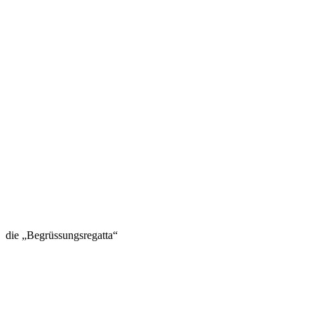
die „Begrüssungsregatta“