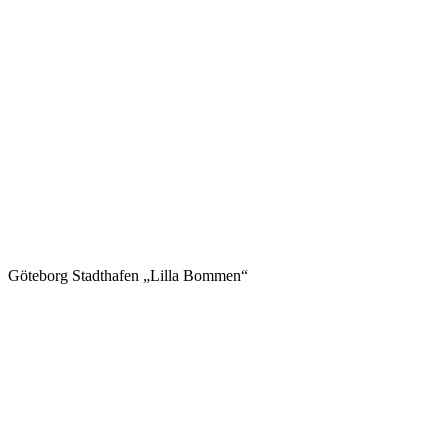
Göteborg Stadthafen „Lilla Bommen“