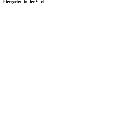
Biergarten in der Stadt