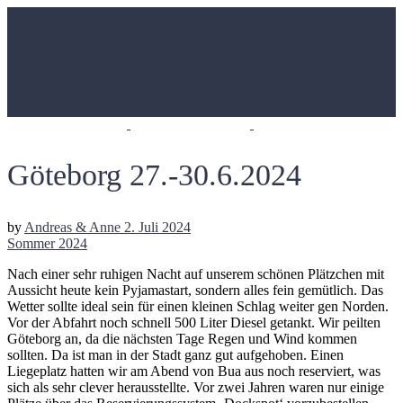
Göteborg 27.-30.6.2024
by
Andreas & Anne
2. Juli 2024
Sommer 2024
Nach einer sehr ruhigen Nacht auf unserem schönen Plätzchen mit
Aussicht heute kein Pyjamastart, sondern alles fein gemütlich. Das
Wetter sollte ideal sein für einen kleinen Schlag weiter gen Norden.
Vor der Abfahrt noch schnell 500 Liter Diesel getankt. Wir peilten
Göteborg an, da die nächsten Tage Regen und Wind kommen
sollten. Da ist man in der Stadt ganz gut aufgehoben. Einen
Liegeplatz hatten wir am Abend von Bua aus noch reserviert, was
sich als sehr clever herausstellte. Vor zwei Jahren waren nur einige