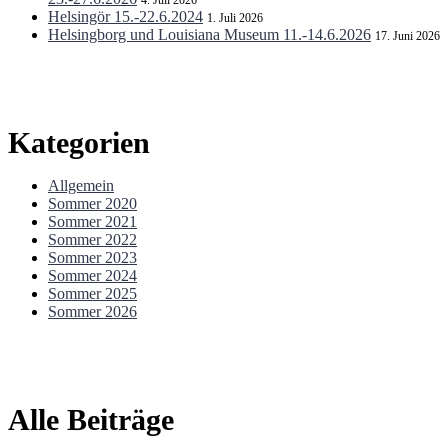
4. Juli 2026
Helsingör 15.-22.6.2024
1. Juli 2026
Helsingborg und Louisiana Museum 11.-14.6.2026
17. Juni 2026
Kategorien
Allgemein
Sommer 2020
Sommer 2021
Sommer 2022
Sommer 2023
Sommer 2024
Sommer 2025
Sommer 2026
Alle Beiträge