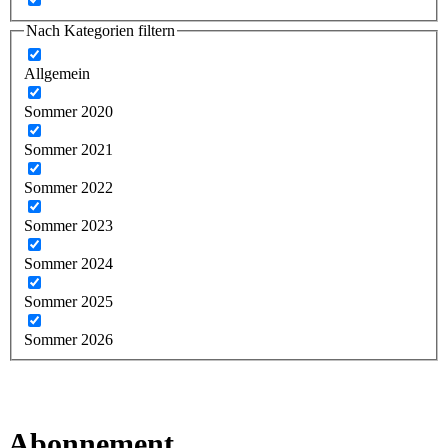
Nach Kategorien filtern
Allgemein
Sommer 2020
Sommer 2021
Sommer 2022
Sommer 2023
Sommer 2024
Sommer 2025
Sommer 2026
Abonnement