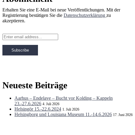
Erhalten Sie eine E-Mail bei neue Veröffentlichungen. Mit der
Registrierung bestätigen Sie die
Datenschutzerklärung
zu
akzeptieren.
Neueste Beiträge
Aarhus – Endelave – Bucht vor Kolding – Kappeln
23.-27.6.2026
4. Juli 2026
Helsingör 15.-22.6.2024
1. Juli 2026
Helsingborg und Louisiana Museum 11.-14.6.2026
17. Juni 2026