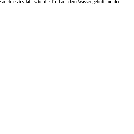
 auch letztes Jahr wird die Troll aus dem Wasser geholt und den