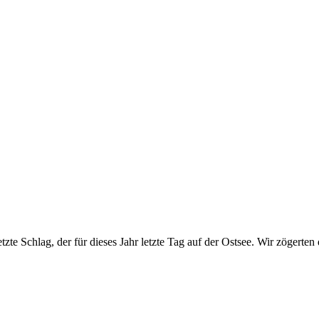
tzte Schlag, der für dieses Jahr letzte Tag auf der Ostsee. Wir zögert