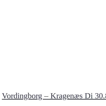
Vordingborg – Kragenæs Di 30.