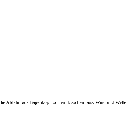
en die Abfahrt aus Bagenkop noch ein bisschen raus. Wind und Welle