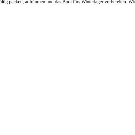
ltig packen, aufräumen und das Boot fürs Winterlager vorbereiten. Wie