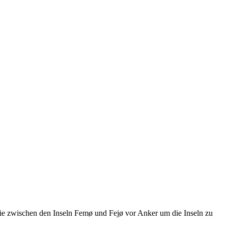
e zwischen den Inseln Femø und Fejø vor Anker um die Inseln zu