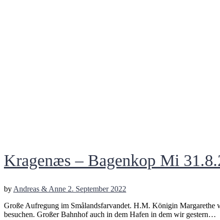
Kragenæs – Bagenkop Mi 31.8.
by
Andreas & Anne
2. September 2022
Große Aufregung im Smålandsfarvandet. H.M. Königin Margarethe wur
besuchen. Großer Bahnhof auch in dem Hafen in dem wir gestern…