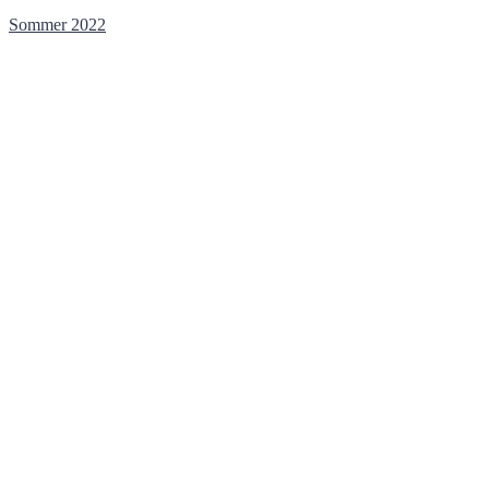
Sommer 2022