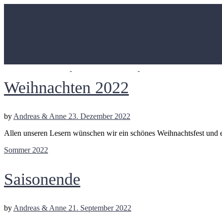
Weihnachten 2022
by
Andreas & Anne
23. Dezember 2022
Allen unseren Lesern wünschen wir ein schönes Weihnachtsfest und e
Sommer 2022
Saisonende
by
Andreas & Anne
21. September 2022