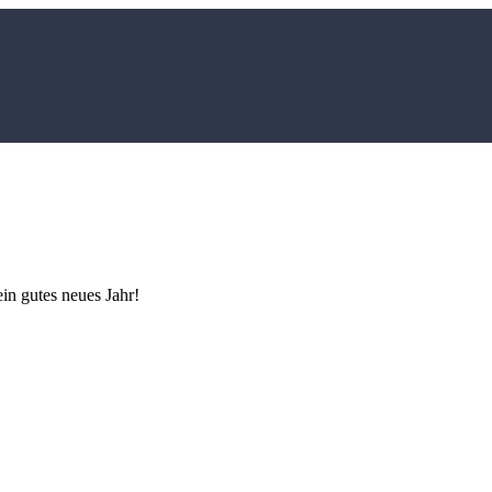
in gutes neues Jahr!