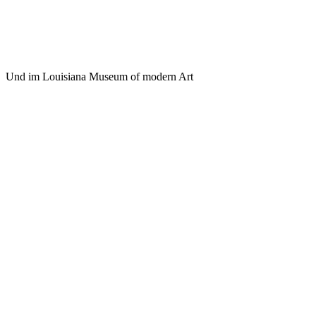
Und im Louisiana Museum of modern Art