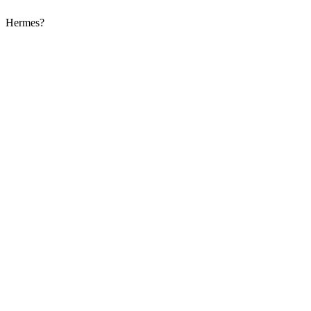
Hermes?