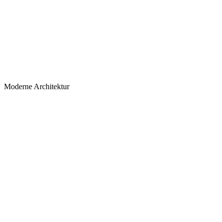
Moderne Architektur