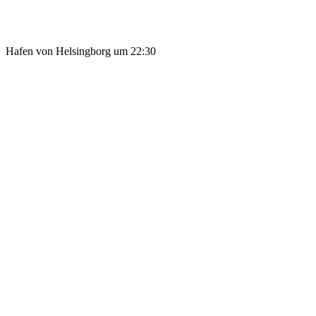
Hafen von Helsingborg um 22:30