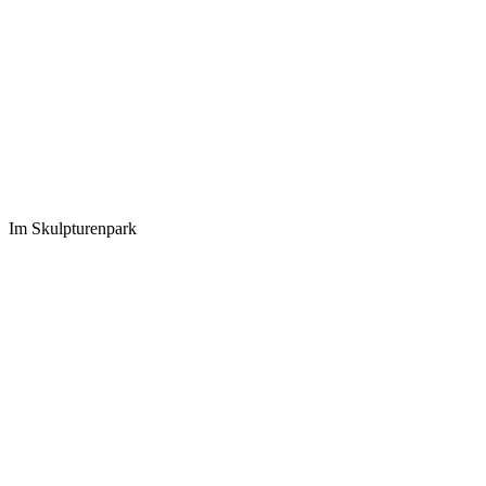
Im Skulpturenpark