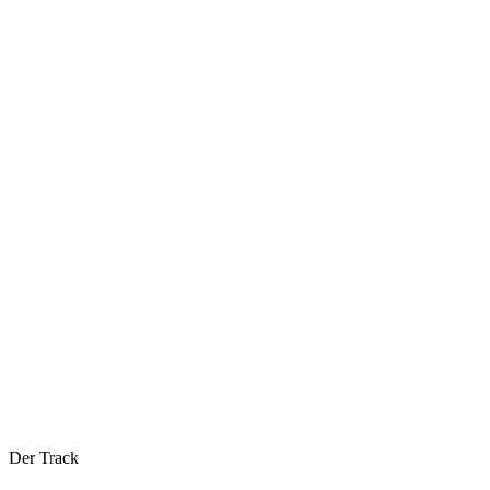
Der Track