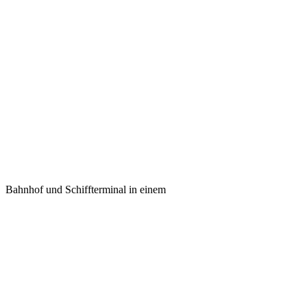
Bahnhof und Schiffterminal in einem