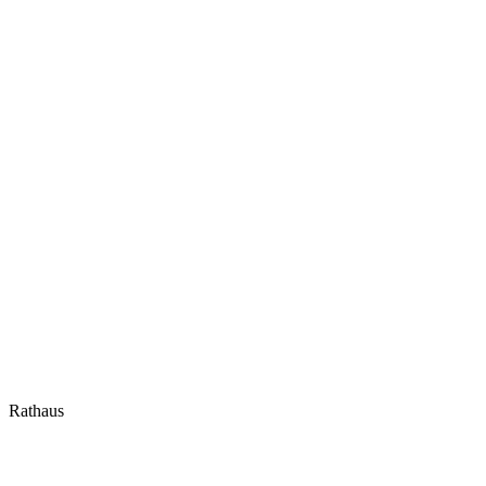
Rathaus