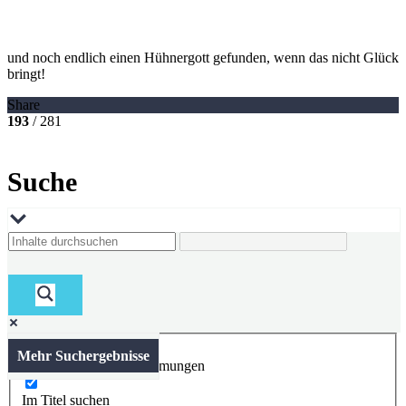
und noch endlich einen Hühnergott gefunden, wenn das nicht Glück
bringt!
Share
193
/ 281
Suche
Mehr Suchergebnisse
Nur exakte Übereinstimmungen
Im Titel suchen