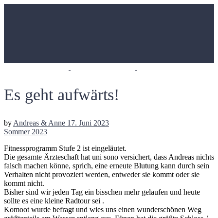
Es geht aufwärts!
by
Andreas & Anne
17. Juni 2023
Sommer 2023
Fitnessprogramm Stufe 2 ist eingeläutet.
Die gesamte Ärzteschaft hat uni sono versichert, dass Andreas nichts
falsch machen könne, sprich, eine erneute Blutung kann durch sein
Verhalten nicht provoziert werden, entweder sie kommt oder sie
kommt nicht.
Bisher sind wir jeden Tag ein bisschen mehr gelaufen und heute
sollte es eine kleine Radtour sei .
Komoot wurde befragt und wies uns einen wunderschönen Weg