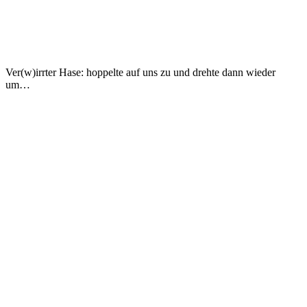
Ver(w)irrter Hase: hoppelte auf uns zu und drehte dann wieder
um…