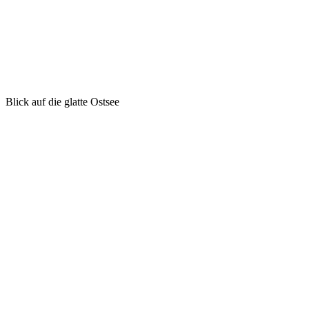
Blick auf die glatte Ostsee