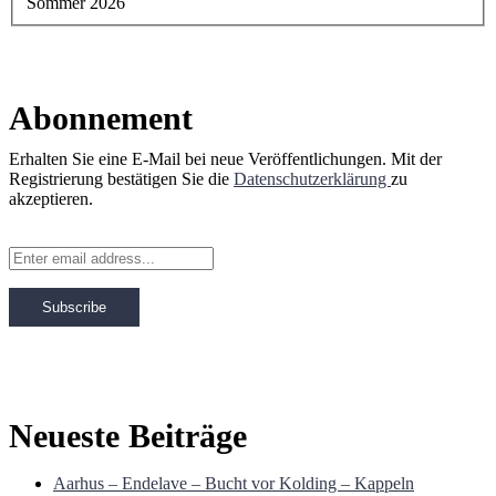
Sommer 2026
Abonnement
Erhalten Sie eine E-Mail bei neue Veröffentlichungen. Mit der
Registrierung bestätigen Sie die
Datenschutzerklärung
zu
akzeptieren.
Neueste Beiträge
Aarhus – Endelave – Bucht vor Kolding – Kappeln