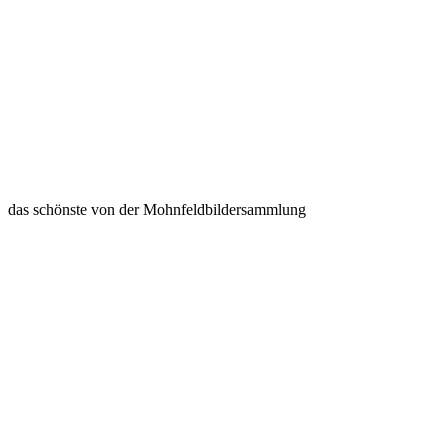
das schönste von der Mohnfeldbildersammlung