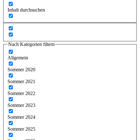
Inhalt durchsuchen
Nach Kategorien filtern
Allgemein
Sommer 2020
Sommer 2021
Sommer 2022
Sommer 2023
Sommer 2024
Sommer 2025