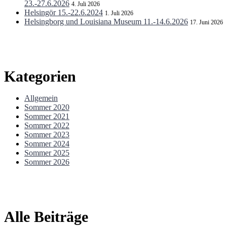
23.-27.6.2026
4. Juli 2026
Helsingör 15.-22.6.2024
1. Juli 2026
Helsingborg und Louisiana Museum 11.-14.6.2026
17. Juni 2026
Kategorien
Allgemein
Sommer 2020
Sommer 2021
Sommer 2022
Sommer 2023
Sommer 2024
Sommer 2025
Sommer 2026
Alle Beiträge