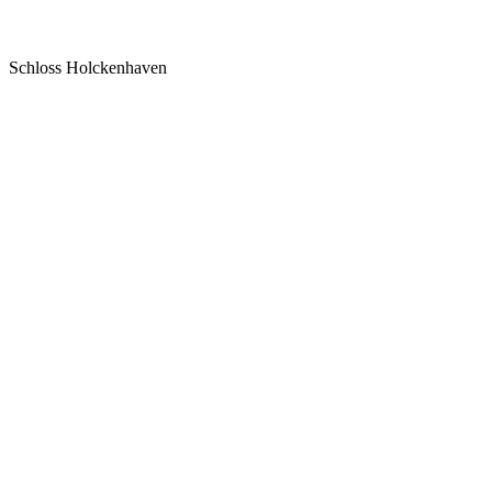
Schloss Holckenhaven