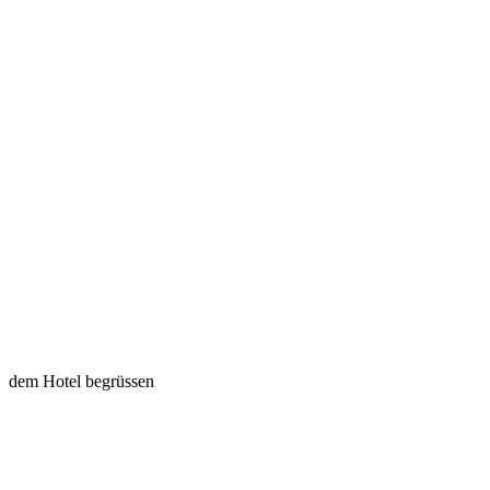
dem Hotel begrüssen