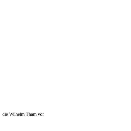
die Wilhelm Tham vor