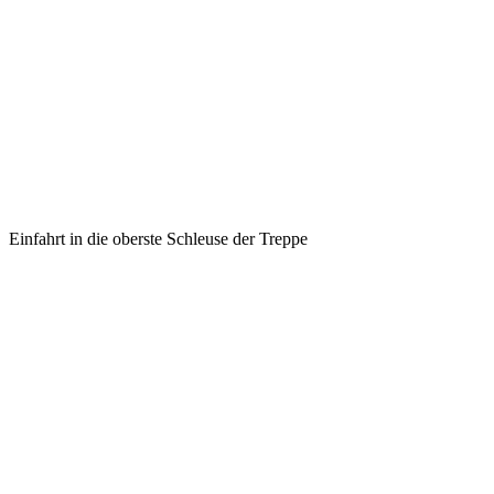
Einfahrt in die oberste Schleuse der Treppe