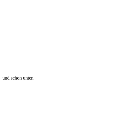
und schon unten