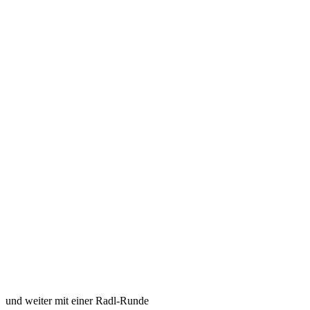
und weiter mit einer Radl-Runde