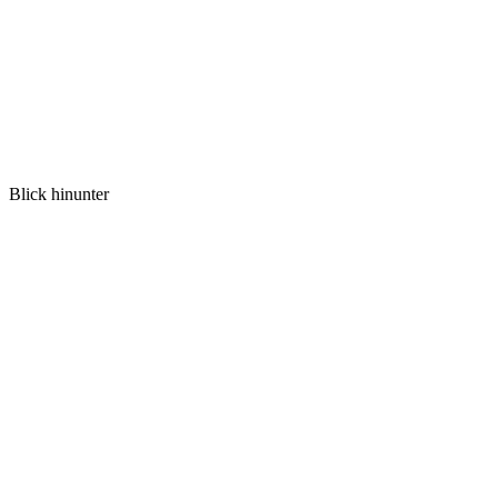
Blick hinunter