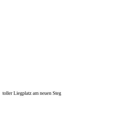
toller Liegplatz am neuen Steg