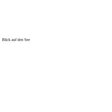
Blick auf den See