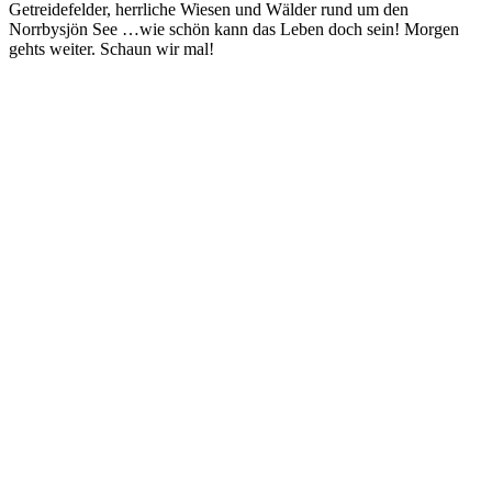
Getreidefelder, herrliche Wiesen und Wälder rund um den
Norrbysjön See …wie schön kann das Leben doch sein! Morgen
gehts weiter. Schaun wir mal!