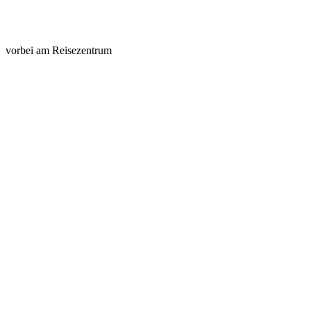
vorbei am Reisezentrum