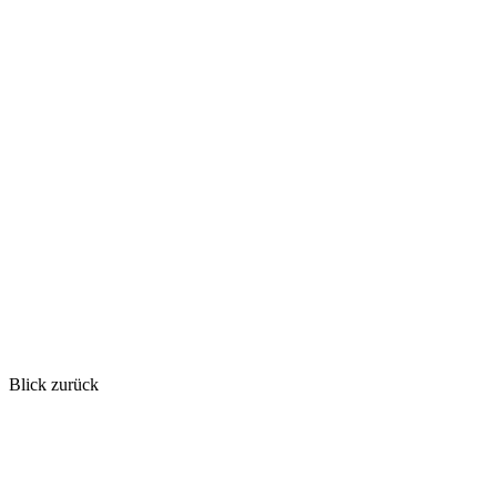
Blick zurück