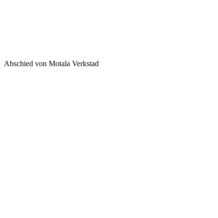
Abschied von Motala Verkstad