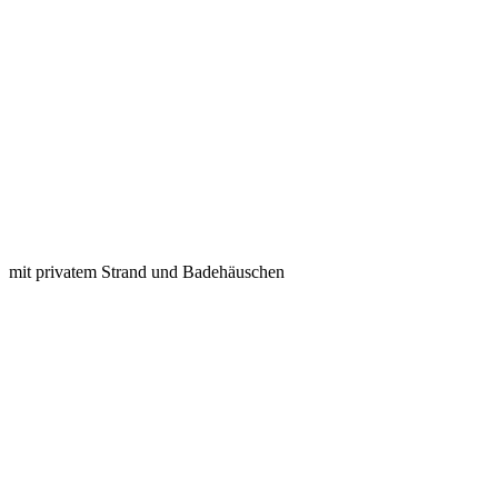
mit privatem Strand und Badehäuschen