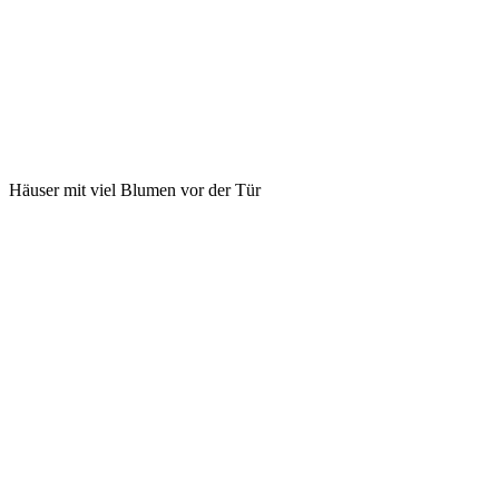
Häuser mit viel Blumen vor der Tür