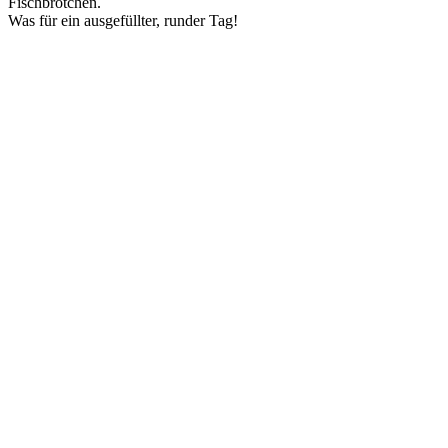
Fischbrötchen.
Was für ein ausgefüllter, runder Tag!