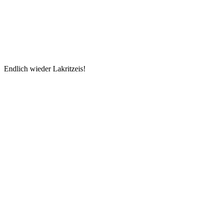
Endlich wieder Lakritzeis!