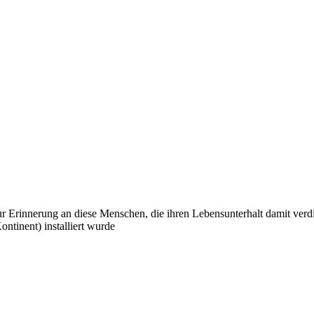
Erinnerung an diese Menschen, die ihren Lebensunterhalt damit verdi
ntinent) installiert wurde