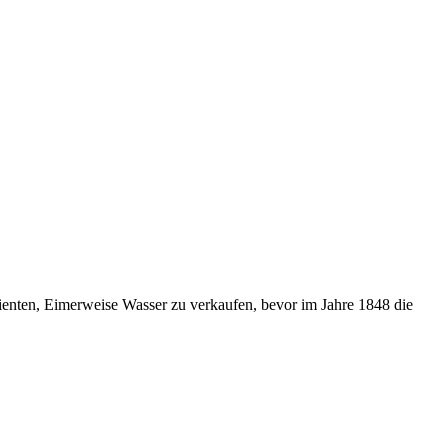
enten, Eimerweise Wasser zu verkaufen, bevor im Jahre 1848 die