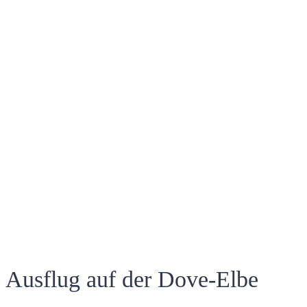
Ausflug auf der Dove-Elbe