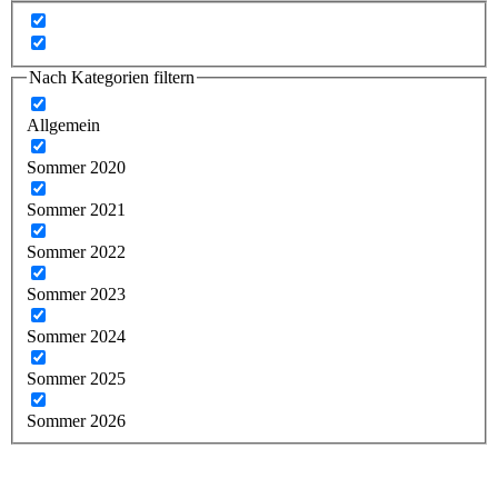
Nach Kategorien filtern
Allgemein
Sommer 2020
Sommer 2021
Sommer 2022
Sommer 2023
Sommer 2024
Sommer 2025
Sommer 2026