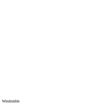
Windmühle