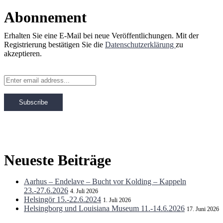
Abonnement
Erhalten Sie eine E-Mail bei neue Veröffentlichungen. Mit der
Registrierung bestätigen Sie die
Datenschutzerklärung
zu
akzeptieren.
Neueste Beiträge
Aarhus – Endelave – Bucht vor Kolding – Kappeln
23.-27.6.2026
4. Juli 2026
Helsingör 15.-22.6.2024
1. Juli 2026
Helsingborg und Louisiana Museum 11.-14.6.2026
17. Juni 2026