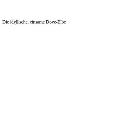
Die idyllische, einsame Dove-Elbe