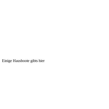
Einige Hausboote gibts hier