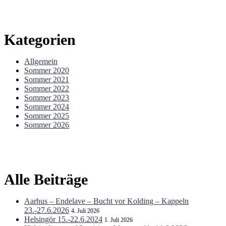
Kategorien
Allgemein
Sommer 2020
Sommer 2021
Sommer 2022
Sommer 2023
Sommer 2024
Sommer 2025
Sommer 2026
Alle Beiträge
Aarhus – Endelave – Bucht vor Kolding – Kappeln
23.-27.6.2026
4. Juli 2026
Helsingör 15.-22.6.2024
1. Juli 2026