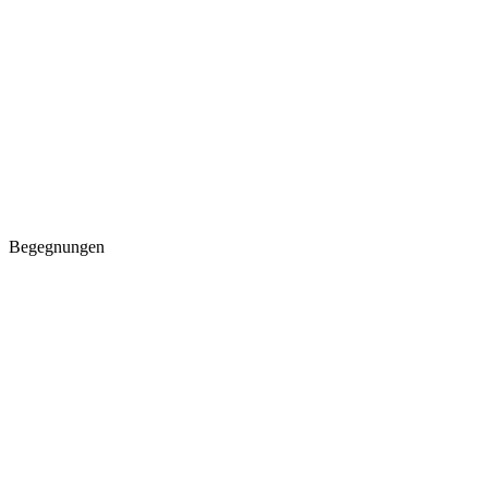
Begegnungen