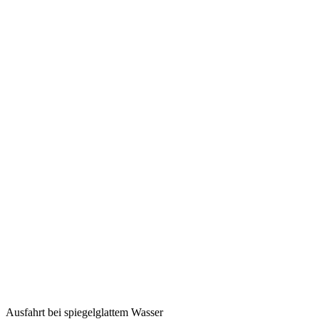
Ausfahrt bei spiegelglattem Wasser