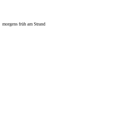
morgens früh am Strand