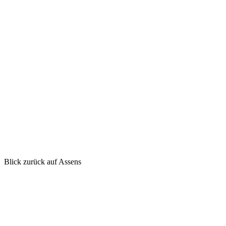
Blick zurück auf Assens