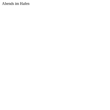
Abends im Hafen