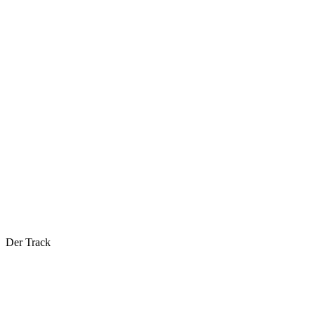
Der Track