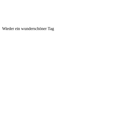
Wieder ein wunderschöner Tag