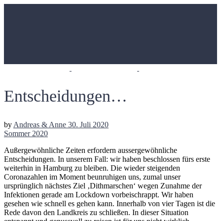
Entscheidungen…
by
Andreas & Anne
30. Juli 2020
Sommer 2020
Außergewöhnliche Zeiten erfordern aussergewöhnliche
Entscheidungen. In unserem Fall: wir haben beschlossen fürs erste
weiterhin in Hamburg zu bleiben. Die wieder steigenden
Coronazahlen im Moment beunruhigen uns, zumal unser
ursprünglich nächstes Ziel ‚Dithmarschen‘ wegen Zunahme der
Infektionen gerade am Lockdown vorbeischrappt. Wir haben
gesehen wie schnell es gehen kann. Innerhalb von vier Tagen ist die
Rede davon den Landkreis zu schließen. In dieser Situation