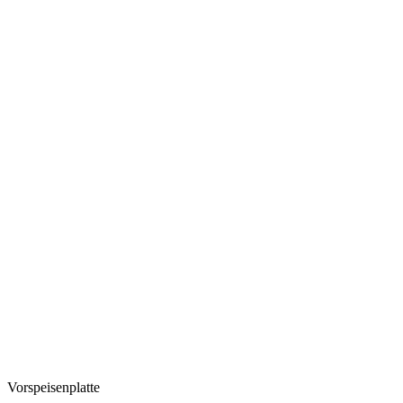
Vorspeisenplatte