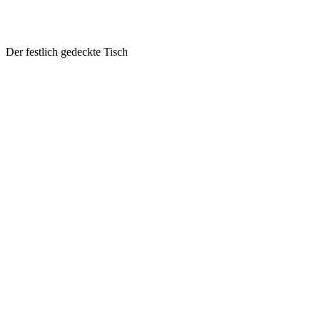
Der festlich gedeckte Tisch