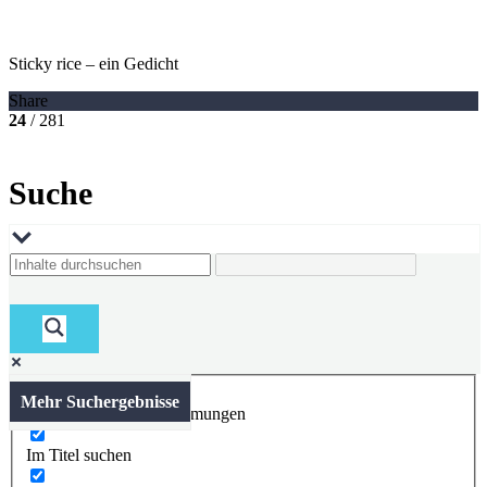
Sticky rice – ein Gedicht
Share
24
/ 281
Suche
Mehr Suchergebnisse
Nur exakte Übereinstimmungen
Im Titel suchen