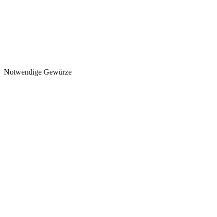
Notwendige Gewürze