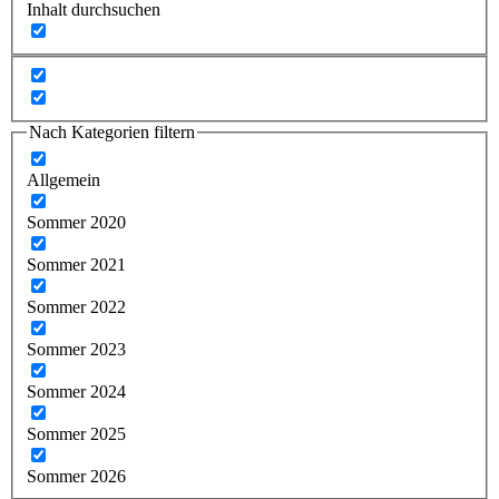
Inhalt durchsuchen
Nach Kategorien filtern
Allgemein
Sommer 2020
Sommer 2021
Sommer 2022
Sommer 2023
Sommer 2024
Sommer 2025
Sommer 2026