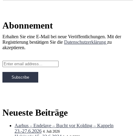
Abonnement
Erhalten Sie eine E-Mail bei neue Veröffentlichungen. Mit der
Registrierung bestätigen Sie die
Datenschutzerklärung
zu
akzeptieren.
Neueste Beiträge
Aarhus – Endelave – Bucht vor Kolding – Kappeln
23.-27.6.2026
4. Juli 2026