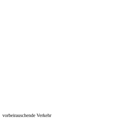
vorbeirauschende Verkehr