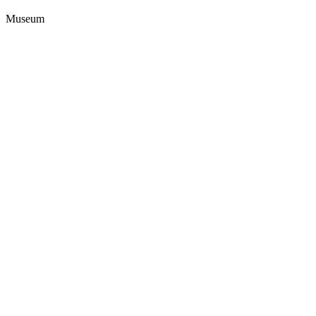
Museum