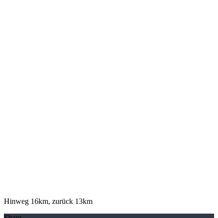
Hinweg 16km, zurück 13km
Share