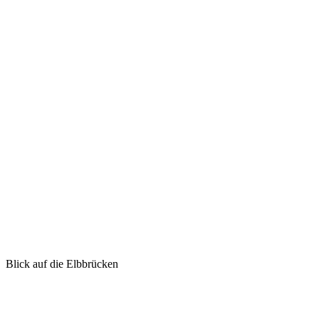
Blick auf die Elbbrücken