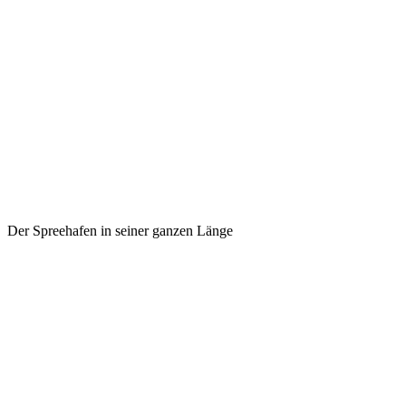
Der Spreehafen in seiner ganzen Länge