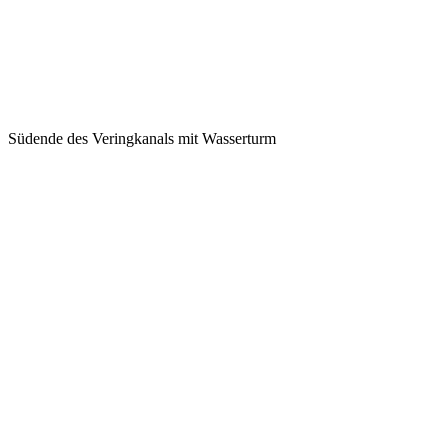
Südende des Veringkanals mit Wasserturm