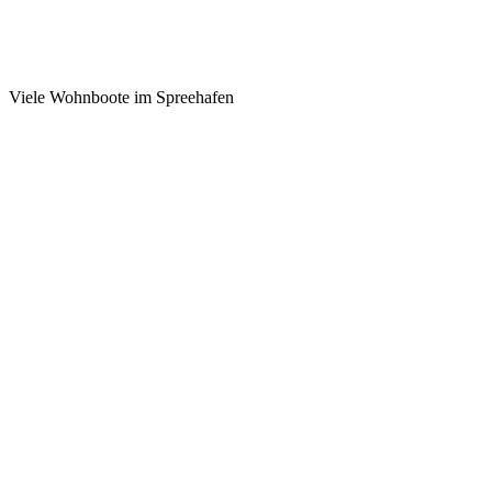
Viele Wohnboote im Spreehafen