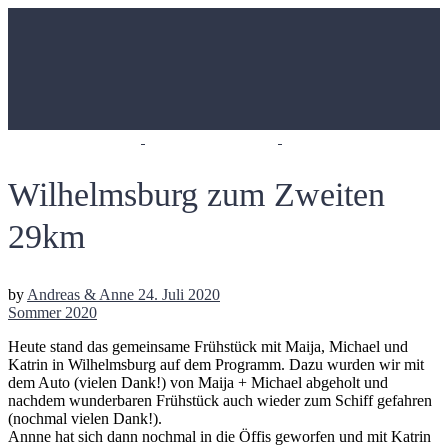
Wilhelmsburg zum Zweiten
29km
by
Andreas & Anne
24. Juli 2020
Sommer 2020
Heute stand das gemeinsame Frühstück mit Maija, Michael und
Katrin in Wilhelmsburg auf dem Programm. Dazu wurden wir mit
dem Auto (vielen Dank!) von Maija + Michael abgeholt und
nachdem wunderbaren Frühstück auch wieder zum Schiff gefahren
(nochmal vielen Dank!).
Annne hat sich dann nochmal in die Öffis geworfen und mit Katrin