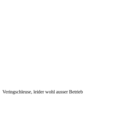
Veringschleuse, leider wohl ausser Betrieb