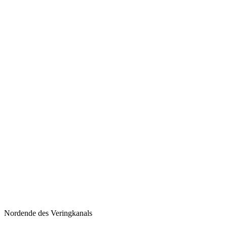
Nordende des Veringkanals