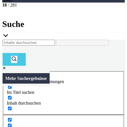
18
/ 281
Suche
Mehr Suchergebnisse
Nur exakte Übereinstimmungen
Im Titel suchen
Inhalt durchsuchen